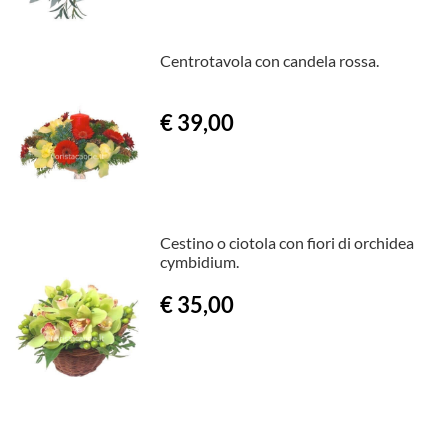
Centrotavola con candela rossa.
€ 39,00
Cestino o ciotola con fiori di orchidea
cymbidium.
€ 35,00