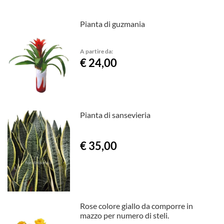
Pianta di guzmania
A partire da:
€ 24,00
Pianta di sansevieria
€ 35,00
Rose colore giallo da comporre in
mazzo per numero di steli.