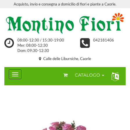
Acquisto, invio e consegna a domicilio di fiori e piante a Caorle.
08:00-12:30 / 15:30-19:00
042181406
Mer: 08:00-12:30
Dom: 09:30-12:30
Calle delle Liburniche, Caorle
CATALOGO