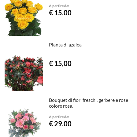
A partire da:
€ 15,00
Pianta di azalea
€ 15,00
Bouquet di fiori freschi, gerbere e rose
colore rosa.
A partire da:
€ 29,00