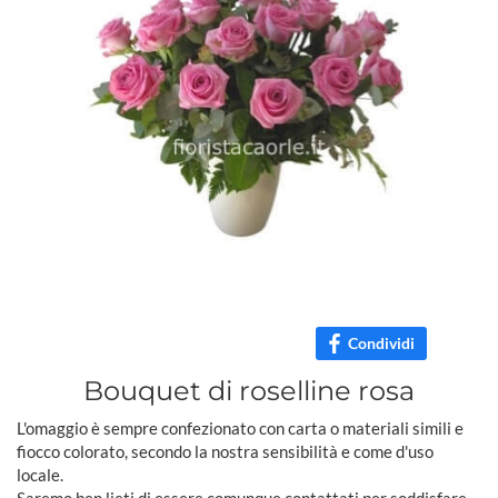
Condividi
Bouquet di roselline rosa
L'omaggio è sempre confezionato con carta o materiali simili e
fiocco colorato, secondo la nostra sensibilità e come d'uso
locale.