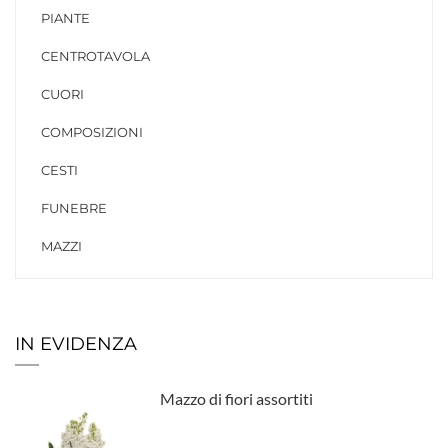
PIANTE
CENTROTAVOLA
CUORI
COMPOSIZIONI
CESTI
FUNEBRE
MAZZI
IN EVIDENZA
Mazzo di fiori assortiti