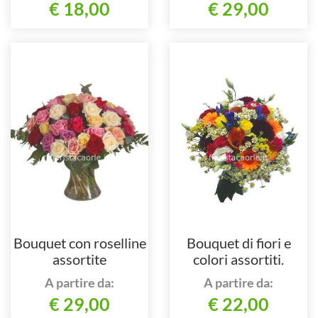
€ 18,00
€ 29,00
Bouquet con roselline
Bouquet di fiori e
assortite
colori assortiti.
A partire da:
A partire da:
€ 29,00
€ 22,00