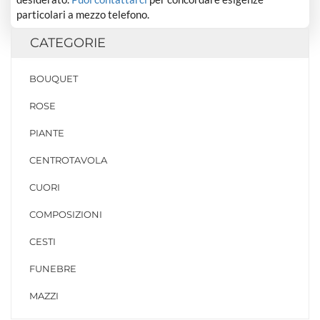
particolari a mezzo telefono.
CATEGORIE
BOUQUET
ROSE
PIANTE
CENTROTAVOLA
CUORI
COMPOSIZIONI
CESTI
FUNEBRE
MAZZI