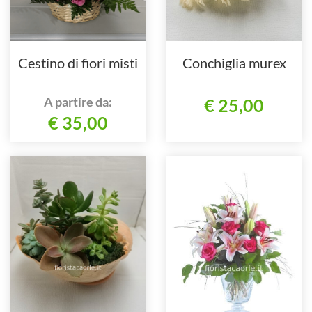
Cestino di fiori misti
Conchiglia murex
A partire da:
€ 25,00
€ 35,00