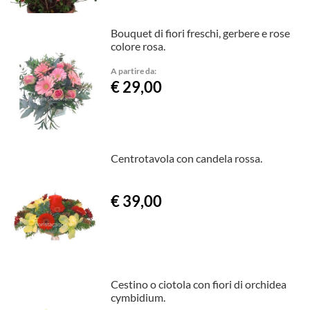
Bouquet di fiori freschi, gerbere e rose
colore rosa.
A partire da:
€ 29,00
Centrotavola con candela rossa.
€ 39,00
Cestino o ciotola con fiori di orchidea
cymbidium.