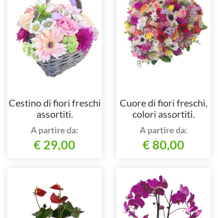
Cestino di fiori freschi
Cuore di fiori freschi,
assortiti.
colori assortiti.
A partire da:
A partire da:
€ 29,00
€ 80,00