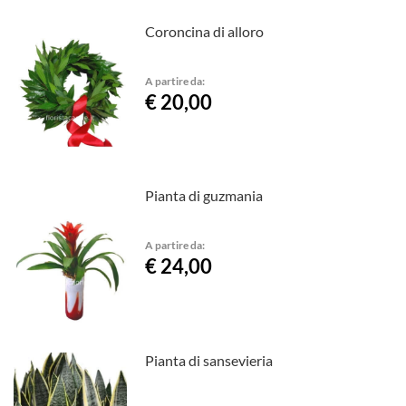
Coroncina di alloro
A partire da:
€ 20,00
Pianta di guzmania
A partire da:
€ 24,00
Pianta di sansevieria