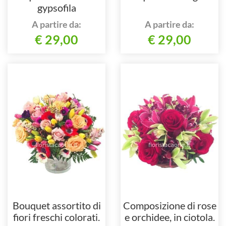
gypsofila
A partire da:
A partire da:
€ 29,00
€ 29,00
Bouquet assortito di
Composizione di rose
fiori freschi colorati.
e orchidee, in ciotola.