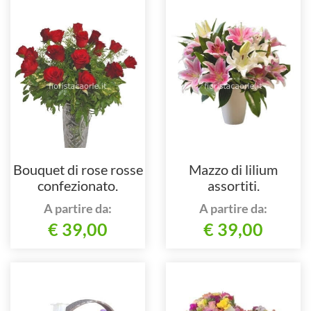
Bouquet di rose rosse
Mazzo di lilium
confezionato.
assortiti.
A partire da:
A partire da:
€ 39,00
€ 39,00