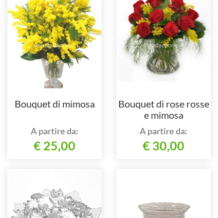
Bouquet di mimosa
Bouquet di rose rosse
e mimosa
A partire da:
A partire da:
€ 25,00
€ 30,00