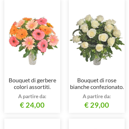
Bouquet di gerbere
Bouquet di rose
colori assortiti.
bianche confezionato.
A partire da:
A partire da:
€ 24,00
€ 29,00