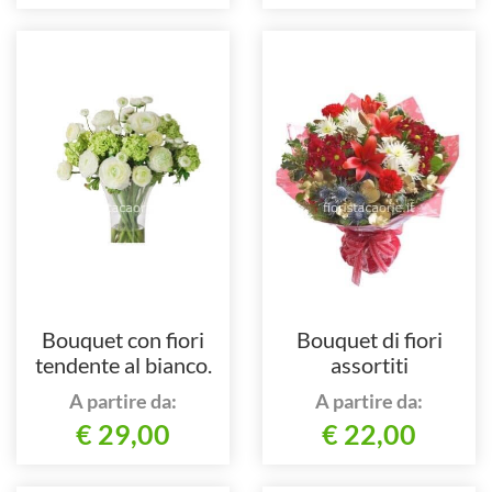
Bouquet con fiori
Bouquet di fiori
tendente al bianco.
assortiti
A partire da:
A partire da:
€ 29,00
€ 22,00