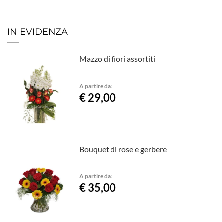
IN EVIDENZA
Mazzo di fiori assortiti
A partire da:
€ 29,00
Bouquet di rose e gerbere
A partire da:
€ 35,00