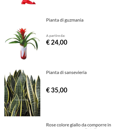
Pianta di guzmania
A partire da:
€ 24,00
Pianta di sansevieria
€ 35,00
Rose colore giallo da comporre in