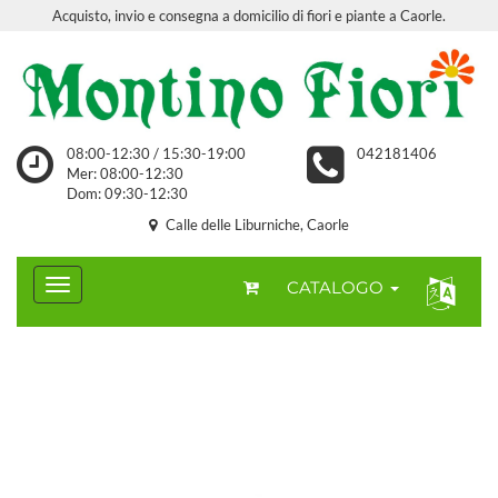
Acquisto, invio e consegna a domicilio di fiori e piante a Caorle.
08:00-12:30 / 15:30-19:00
042181406
Mer: 08:00-12:30
Dom: 09:30-12:30
Calle delle Liburniche, Caorle
CATALOGO