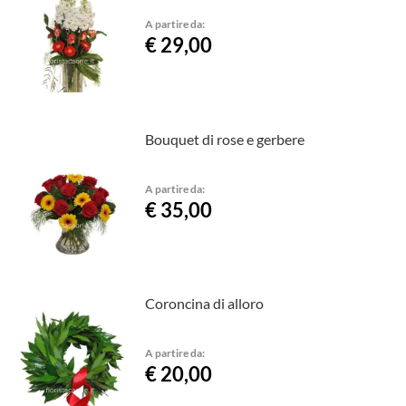
A partire da:
€ 29,00
Bouquet di rose e gerbere
A partire da:
€ 35,00
Coroncina di alloro
A partire da:
€ 20,00