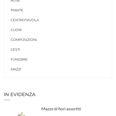
ROSE
PIANTE
CENTROTAVOLA
CUORI
COMPOSIZIONI
CESTI
FUNEBRE
MAZZI
IN EVIDENZA
Mazzo di fiori assortiti