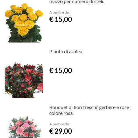
mazzo per numero di steli.
A partire da:
€ 15,00
Pianta di azalea
€ 15,00
Bouquet di fiori freschi, gerbere e rose
colore rosa.
A partire da:
€ 29,00