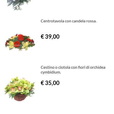
Centrotavola con candela rossa.
€ 39,00
Cestino o ciotola con fiori di orchidea
cymbidium.
€ 35,00