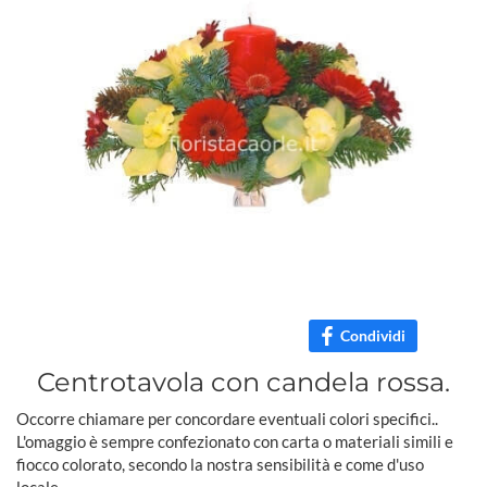
Condividi
Centrotavola con candela rossa.
Occorre chiamare per concordare eventuali colori specifici..
L'omaggio è sempre confezionato con carta o materiali simili e
fiocco colorato, secondo la nostra sensibilità e come d'uso