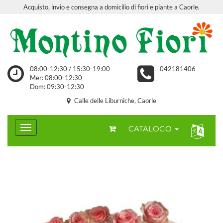
Acquisto, invio e consegna a domicilio di fiori e piante a Caorle.
08:00-12:30 / 15:30-19:00
042181406
Mer: 08:00-12:30
Dom: 09:30-12:30
Calle delle Liburniche, Caorle
CATALOGO