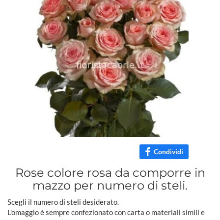
Condividi
Rose colore rosa da comporre in
mazzo per numero di steli.
Scegli il numero di steli desiderato.
L'omaggio è sempre confezionato con carta o materiali simili e