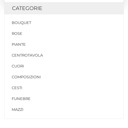
CATEGORIE
BOUQUET
ROSE
PIANTE
CENTROTAVOLA
CUORI
COMPOSIZIONI
CESTI
FUNEBRE
MAZZI