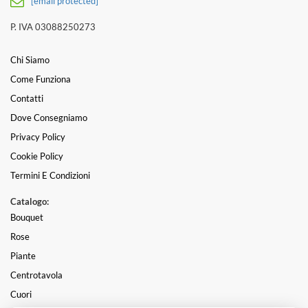
[email protected]
P. IVA 03088250273
Chi Siamo
Come Funziona
Contatti
Dove Consegniamo
Privacy Policy
Cookie Policy
Termini E Condizioni
Catalogo:
Bouquet
Rose
Piante
Centrotavola
Cuori