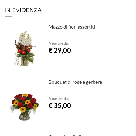
IN EVIDENZA
Mazzo di fiori assortiti
A partire da:
€ 29,00
Bouquet di rose e gerbere
A partire da:
€ 35,00