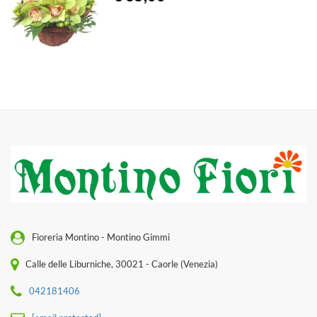
Fioreria Montino - Montino Gimmi
Calle delle Liburniche, 30021 - Caorle (Venezia)
042181406